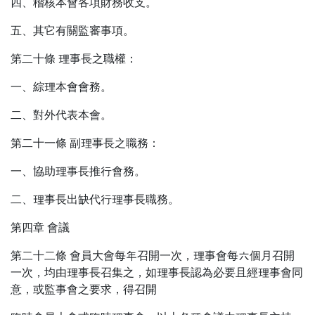
四、稽核本會各項財務收支。
五、其它有關監審事項。
第二十條 理事長之職權：
一、綜理本會會務。
二、對外代表本會。
第二十一條 副理事長之職務：
一、協助理事長推行會務。
二、理事長出缺代行理事長職務。
第四章 會議
第二十二條 會員大會每年召開一次，理事會每六個月召開
一次，均由理事長召集之，如理事長認為必要且經理事會同
意，或監事會之要求，得召開