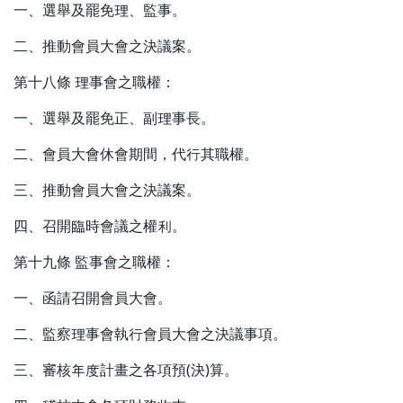
一、選舉及罷免理、監事。
二、推動會員大會之決議案。
第十八條 理事會之職權：
一、選舉及罷免正、副理事長。
二、會員大會休會期間，代行其職權。
三、推動會員大會之決議案。
四、召開臨時會議之權利。
第十九條 監事會之職權：
一、函請召開會員大會。
二、監察理事會執行會員大會之決議事項。
三、審核年度計畫之各項預(決)算。