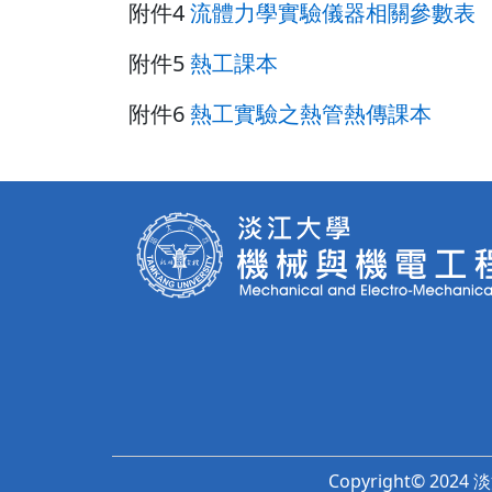
附件4
流體力學實驗儀器相關參數表
附件5
熱工課本
附件6
熱工實驗之熱管熱傳課本
Copyright© 2024