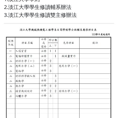
2.淡江大學學生修讀輔系辦法
3.淡江大學學生修讀雙主修辦法