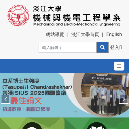
網站導覽
|
淡江大學首頁
|
English
登入