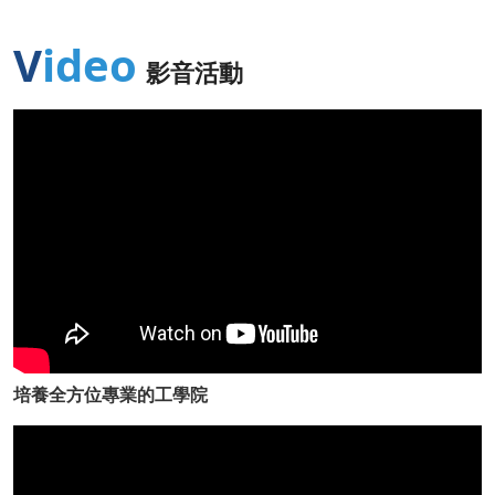
Video
影音活動
培養全方位專業的工學院