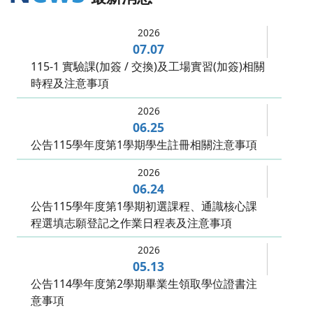
2026
07.07
115-1 實驗課(加簽 / 交換)及工場實習(加簽)相關
時程及注意事項
2026
06.25
公告115學年度第1學期學生註冊相關注意事項
2026
06.24
公告115學年度第1學期初選課程、通識核心課
程選填志願登記之作業日程表及注意事項
2026
05.13
公告114學年度第2學期畢業生領取學位證書注
意事項