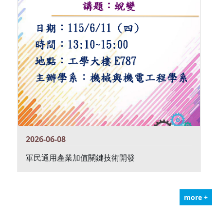
2026-06-08
軍民通用產業加值關鍵技術開發
more +