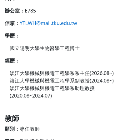
辦公室：
E785
信箱：
YTLWH@mail.tku.edu.tw
學歷：
國立陽明大學生物醫學工程博士
經歷：
淡江大學機械與機電工程學系系主任(2026.08~)
淡江大學機械與機電工程學系副教授(2024.08~)
淡江大學機械與機電工程學系助理教授
(2020.08~2024.07)
教師
類別
：
專任教師