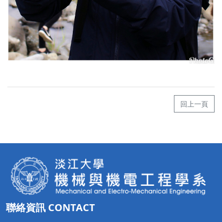
回上一頁
聯絡資訊 CONTACT