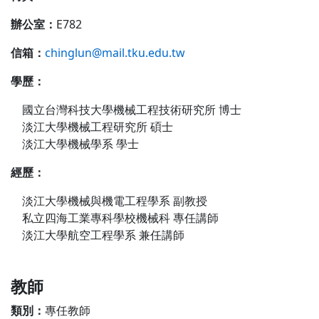
辦公室：
E782
信箱：
chinglun@mail.tku.edu.tw
學歷：
國立台灣科技大學機械工程技術研究所 博士
淡江大學機械工程研究所 碩士
淡江大學機械學系 學士
經歷：
淡江大學機械與機電工程學系 副教授
私立四海工業專科學校機械科 專任講師
淡江大學航空工程學系 兼任講師
教師
類別
：
專任教師